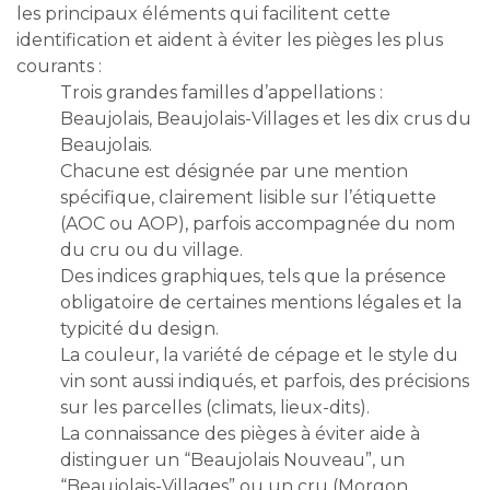
les principaux éléments qui facilitent cette
identification et aident à éviter les pièges les plus
courants :
Trois grandes familles d’appellations :
Beaujolais, Beaujolais-Villages et les dix crus du
Beaujolais.
Chacune est désignée par une mention
spécifique, clairement lisible sur l’étiquette
(AOC ou AOP), parfois accompagnée du nom
du cru ou du village.
Des indices graphiques, tels que la présence
obligatoire de certaines mentions légales et la
typicité du design.
La couleur, la variété de cépage et le style du
vin sont aussi indiqués, et parfois, des précisions
sur les parcelles (climats, lieux-dits).
La connaissance des pièges à éviter aide à
distinguer un “Beaujolais Nouveau”, un
“Beaujolais-Villages” ou un cru (Morgon,