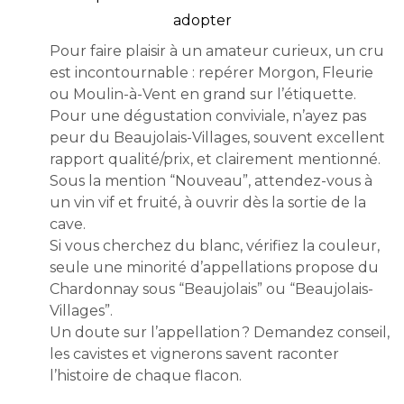
adopter
Pour faire plaisir à un amateur curieux, un cru
est incontournable : repérer Morgon, Fleurie
ou Moulin-à-Vent en grand sur l’étiquette.
Pour une dégustation conviviale, n’ayez pas
peur du Beaujolais-Villages, souvent excellent
rapport qualité/prix, et clairement mentionné.
Sous la mention “Nouveau”, attendez-vous à
un vin vif et fruité, à ouvrir dès la sortie de la
cave.
Si vous cherchez du blanc, vérifiez la couleur,
seule une minorité d’appellations propose du
Chardonnay sous “Beaujolais” ou “Beaujolais-
Villages”.
Un doute sur l’appellation ? Demandez conseil,
les cavistes et vignerons savent raconter
l’histoire de chaque flacon.