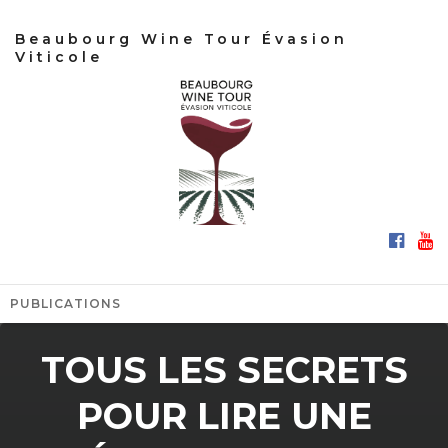
Beaubourg Wine Tour Évasion
Viticole
PUBLICATIONS
TOUS LES SECRETS
POUR LIRE UNE