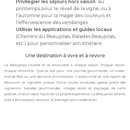
Privilégier les séjours hors saison
: au
printemps pour le réveil de la vigne, ou à
l’automne pour la magie des couleurs et
l’effervescence des vendanges.
Utiliser les applications et guides locaux
(Chemins du Beaujolais, Balades Beaujolais,
etc.) pour personnaliser son itinéraire.
Une destination à vivre et à revivre
Le Beaujolais s’éveille et se renouvelle à chaque saison, chaque recoin,
chaque rencontre. Que ce soit pour une journée gourmande, un week-
end de fête ou une semaine d’immersion, il existe mille et une façons de
découvrir ce vignoble unique. Entre routes sinueuses, gestes précis des
vignerons, balades gourmandes, villages dorés et paysages de carte
postale, chacun peut façonner sa propre expérience. Le Beaujolais attend,
prêt à être exploré, savouré, et partagé sans modération.