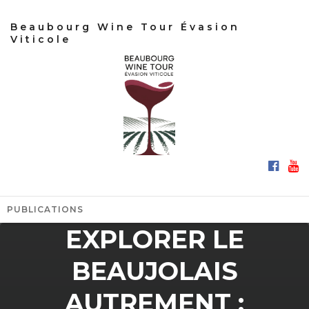
Beaubourg Wine Tour Évasion
Viticole
PUBLICATIONS
EXPLORER LE
BEAUJOLAIS
AUTREMENT :