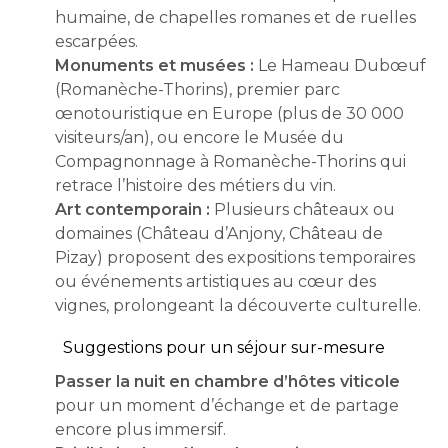
humaine, de chapelles romanes et de ruelles
escarpées.
Monuments et musées :
Le Hameau Dubœuf
(Romanèche-Thorins), premier parc
œnotouristique en Europe (plus de 30 000
visiteurs/an), ou encore le Musée du
Compagnonnage à Romanèche-Thorins qui
retrace l’histoire des métiers du vin.
Art contemporain :
Plusieurs châteaux ou
domaines (Château d’Anjony, Château de
Pizay) proposent des expositions temporaires
ou événements artistiques au cœur des
vignes, prolongeant la découverte culturelle.
Suggestions pour un séjour sur-mesure
Passer la nuit en chambre d’hôtes viticole
pour un moment d’échange et de partage
encore plus immersif.