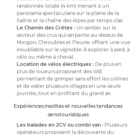
randonnée locale (4 km) menant à un
panorama spectaculaire sur la plaine de la
Saône et la chaîne des Alpes par temps clair.
Le Chemin des Crêtes :
Un sentier sur le
secteur des crus qui serpente au-dessus de
Morgon, Chiroubles et Fleurie, offrant une vue
inoubliable sur le vignoble. À explorer à pied, à
vélo ou même à cheval.
Location de vélos électriques :
De plus en
plus de loueurs proposent des VAE
permettant de grimper sans effort les collines
et de visiter plusieurs villages en une seule
journée, tout en profitant du grand air.
Expériences insolites et nouvelles tendances
œnotouristiques
Les balades en 2CV ou combi van :
Plusieurs
opérateurs proposent la découverte du