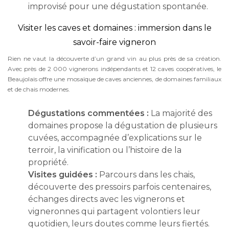
improvisé pour une dégustation spontanée.
Visiter les caves et domaines : immersion dans le
savoir-faire vigneron
Rien ne vaut la découverte d’un grand vin au plus près de sa création.
Avec près de 2 000 vignerons indépendants et 12 caves coopératives, le
Beaujolais offre une mosaïque de caves anciennes, de domaines familiaux
et de chais modernes.
Dégustations commentées :
La majorité des
domaines propose la dégustation de plusieurs
cuvées, accompagnée d’explications sur le
terroir, la vinification ou l’histoire de la
propriété.
Visites guidées :
Parcours dans les chais,
découverte des pressoirs parfois centenaires,
échanges directs avec les vignerons et
vigneronnes qui partagent volontiers leur
quotidien, leurs doutes comme leurs fiertés.