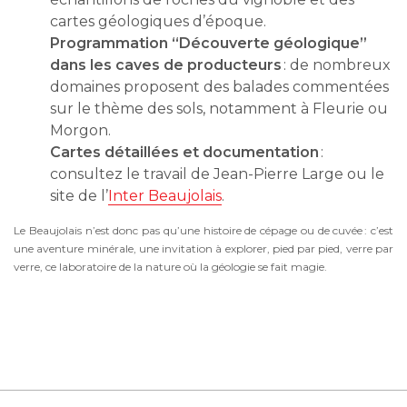
cartes géologiques d’époque.
Programmation “Découverte géologique”
dans les caves de producteurs
: de nombreux
domaines proposent des balades commentées
sur le thème des sols, notamment à Fleurie ou
Morgon.
Cartes détaillées et documentation
:
consultez le travail de Jean-Pierre Large ou le
site de l’
Inter Beaujolais
.
Le Beaujolais n’est donc pas qu’une histoire de cépage ou de cuvée : c’est
une aventure minérale, une invitation à explorer, pied par pied, verre par
verre, ce laboratoire de la nature où la géologie se fait magie.