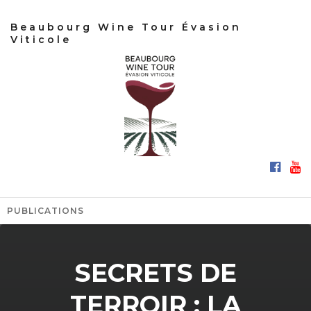
Beaubourg Wine Tour Évasion
Viticole
PUBLICATIONS
SECRETS DE
TERROIR : LA