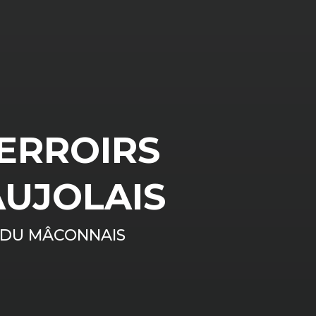
ERROIRS
UJOLAIS
 DU MÂCONNAIS