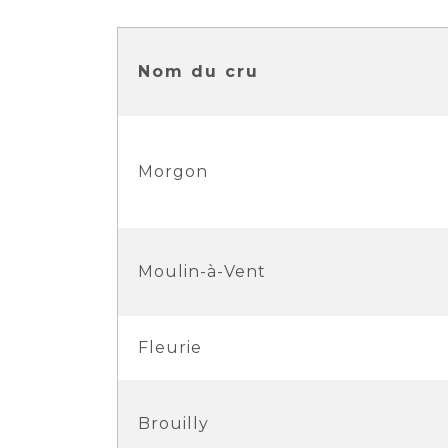
Nom du cru
Morgon
Moulin-à-Vent
Fleurie
Brouilly