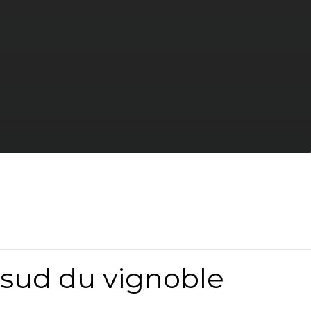
 sud du vignoble