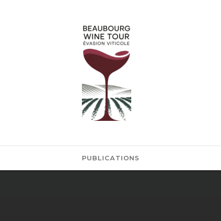
n
PUBLICATIONS