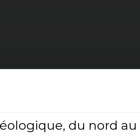
ologique, du nord au