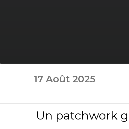
17 Août 2025
Un patchwork gé