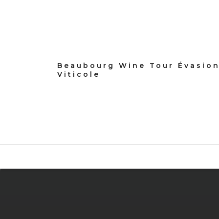
Beaubourg Wine Tour Évasio
Viticole