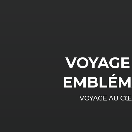
VOYAGE
EMBLÉM
VOYAGE AU CŒ