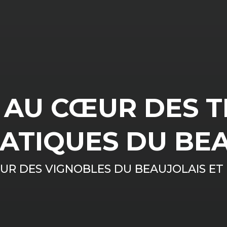
 AU CŒUR DES T
ATIQUES DU BEA
UR DES VIGNOBLES DU BEAUJOLAIS ET